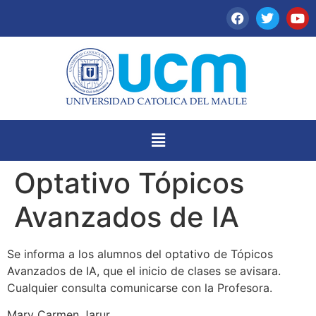
Optativo Tópicos
Avanzados de IA
Se informa a los alumnos del optativo de Tópicos
Avanzados de IA, que el inicio de clases se avisara.
Cualquier consulta comunicarse con la Profesora.
Mary Carmen Jarur