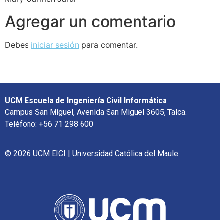
Agregar un comentario
Debes
iniciar sesión
para comentar.
UCM Escuela de Ingeniería Civil Informática
Campus San Miguel, Avenida San Miguel 3605, Talca.
Teléfono: +56 71 298 600
© 2026 UCM EICI | Universidad Católica del Maule