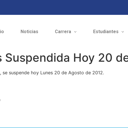
cio
Noticias
Carrera
Estudiantes
 Suspendida Hoy 20 de
s, se suspende hoy Lunes 20 de Agosto de 2012.
o