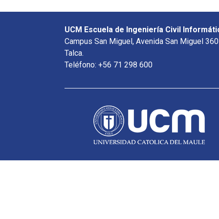
UCM Escuela de Ingeniería Civil Informáti
Campus San Miguel, Avenida San Miguel 360
Talca.
Teléfono: +56 71 298 600