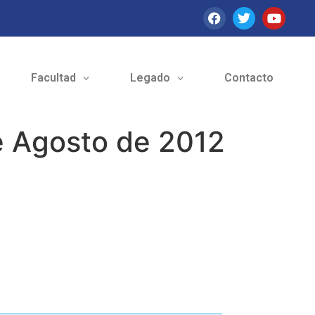
Facultad
Legado
Contacto
 Agosto de 2012