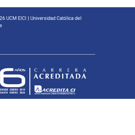
26 UCM EICI | Universidad Católica del
e