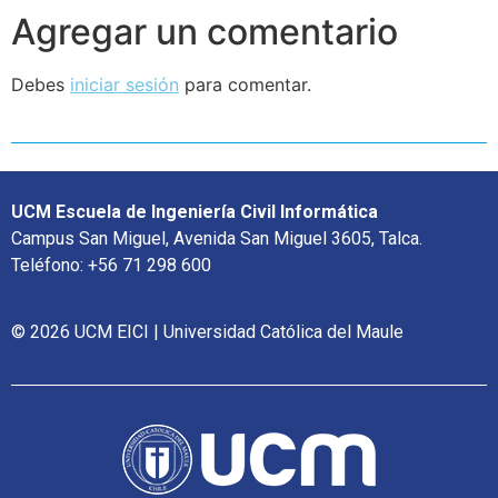
Agregar un comentario
Debes
iniciar sesión
para comentar.
UCM Escuela de Ingeniería Civil Informática
Campus San Miguel, Avenida San Miguel 3605, Talca.
Teléfono: +56 71 298 600
© 2026 UCM EICI | Universidad Católica del Maule