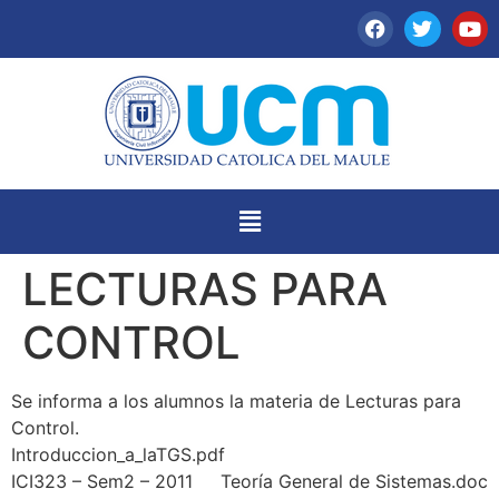
LECTURAS PARA
CONTROL
Se informa a los alumnos la materia de Lecturas para
Control.
Introduccion_a_laTGS.pdf
ICI323 – Sem2 – 2011 Teoría General de Sistemas.doc