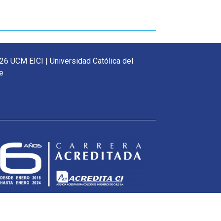
26 UCM EICI | Universidad Católica del
e