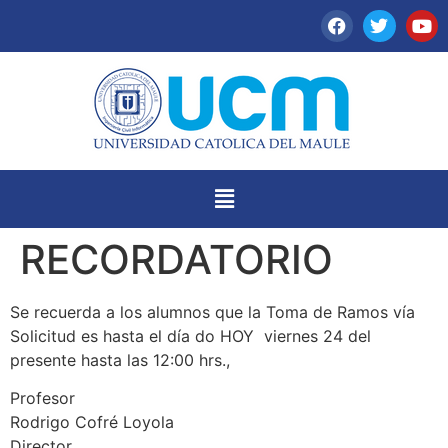
RECORDATORIO
Se recuerda a los alumnos que la Toma de Ramos vía
Solicitud es hasta el día do HOY viernes 24 del
presente hasta las 12:00 hrs.,
Profesor
Rodrigo Cofré Loyola
Director