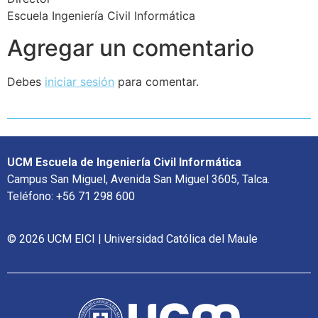
Escuela Ingeniería Civil Informática
Agregar un comentario
Debes
iniciar sesión
para comentar.
UCM Escuela de Ingeniería Civil Informática
Campus San Miguel, Avenida San Miguel 3605, Talca.
Teléfono: +56 71 298 600
© 2026 UCM EICI | Universidad Católica del Maule