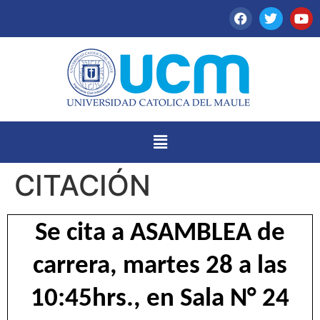
CITACIÓN
Se cita a ASAMBLEA de
carrera, martes 28 a las
10:45hrs., en Sala N° 24