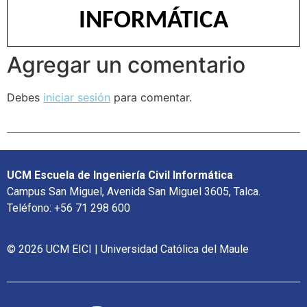
INFORMÁTICA
Agregar un comentario
Debes
iniciar sesión
para comentar.
UCM Escuela de Ingeniería Civil Informática
Campus San Miguel, Avenida San Miguel 3605, Talca.
Teléfono: +56 71 298 600
© 2026 UCM EICI | Universidad Católica del Maule