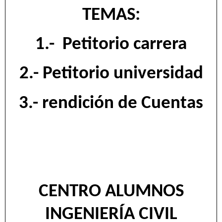
TEMAS:
1.-
Petitorio carrera
2.- Petitorio universidad
3.- rendición de Cuentas
CENTRO ALUMNOS
INGENIERÍA CIVIL