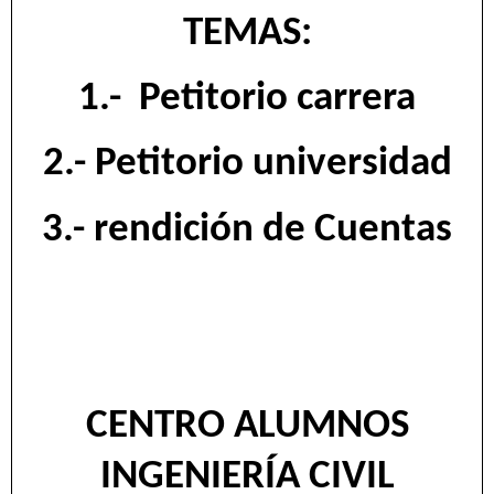
TEMAS:
1.-
Petitorio carrera
2.- Petitorio universidad
3.- rendición de Cuentas
CENTRO ALUMNOS
INGENIERÍA CIVIL