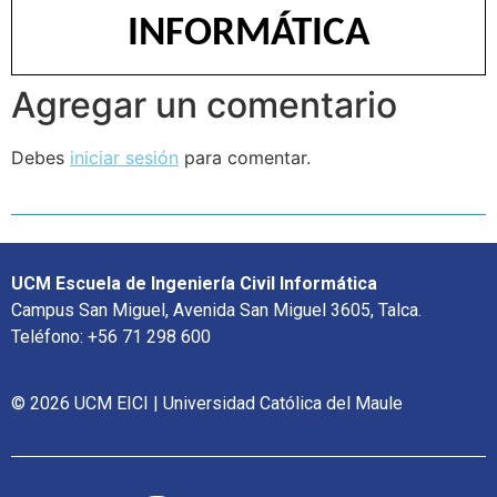
INFORMÁTICA
Agregar un comentario
Debes
iniciar sesión
para comentar.
UCM Escuela de Ingeniería Civil Informática
Campus San Miguel, Avenida San Miguel 3605, Talca.
Teléfono: +56 71 298 600
© 2026 UCM EICI | Universidad Católica del Maule