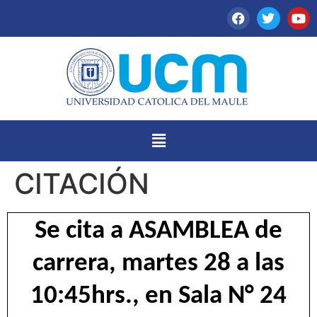
CITACIÓN
Se cita a ASAMBLEA de
carrera, martes 28 a las
10:45hrs., en Sala N° 24