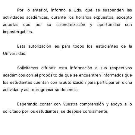
Por lo anterior, informo a Uds. que se suspenden las
actividades académicas, durante los horarios expuestos, excepto
aquellas que por su calendarización y oportunidad son
impostergables.
Esta autorización es para todos los estudiantes de la
Universidad.
Solicitamos difundir esta información a sus respectivos
académicos con el propósito de que se encuentren informados que
los estudiantes cuentan con la autorización para participar en dicha
actividad y así reprogramar su docencia.
Esperando contar con vuestra comprensión y apoyo a lo
solicitado por los estudiantes, se despide cordialmente,