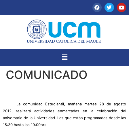
COMUNICADO
La comunidad Estudiantil, mañana martes 28 de agosto
2012, realizará actividades enmarcadas en la celebración del
aniversario de la Universidad. Las que están programadas desde las
15:30 hasta las 19:00hrs.