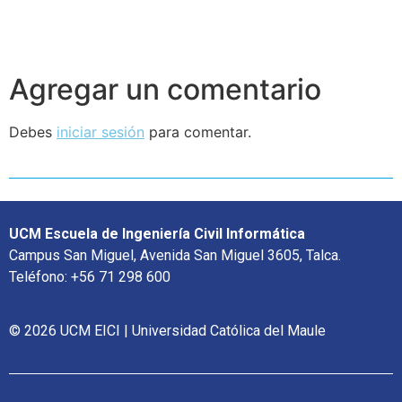
Agregar un comentario
Debes
iniciar sesión
para comentar.
UCM Escuela de Ingeniería Civil Informática
Campus San Miguel, Avenida San Miguel 3605, Talca.
Teléfono: +56 71 298 600
© 2026 UCM EICI | Universidad Católica del Maule