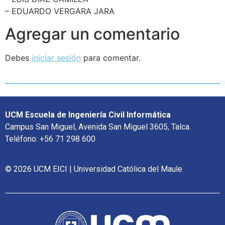
– EDUARDO VERGARA JARA
Agregar un comentario
Debes
iniciar sesión
para comentar.
UCM Escuela de Ingeniería Civil Informática
Campus San Miguel, Avenida San Miguel 3605, Talca.
Teléfono: +56 71 298 600
© 2026 UCM EICI | Universidad Católica del Maule