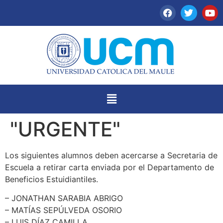
"URGENTE"
Los siguientes alumnos deben acercarse a Secretaria de
Escuela a retirar carta enviada por el Departamento de
Beneficios Estuidiantiles.
– JONATHAN SARABIA ABRIGO
– MATÍAS SEPÚLVEDA OSORIO
– LUIS DÍAZ CAMILLA