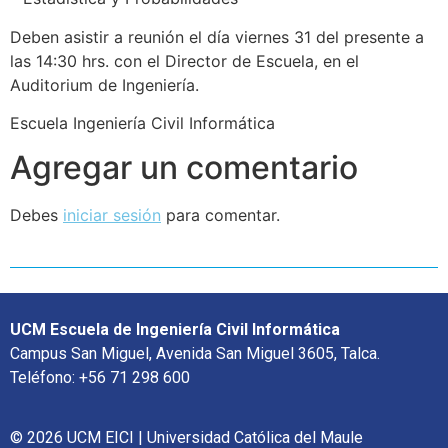
Deben asistir a reunión el día viernes 31 del presente a
las 14:30 hrs. con el Director de Escuela, en el
Auditorium de Ingeniería.
Escuela Ingeniería Civil Informática
Agregar un comentario
Debes
iniciar sesión
para comentar.
UCM Escuela de Ingeniería Civil Informática
Campus San Miguel, Avenida San Miguel 3605, Talca.
Teléfono: +56 71 298 600
© 2026 UCM EICI | Universidad Católica del Maule