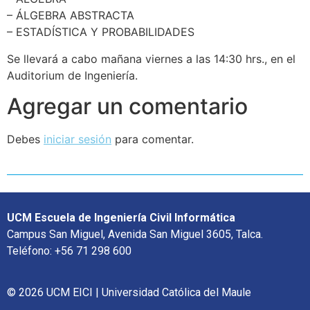
– ÁLGEBRA ABSTRACTA
– ESTADÍSTICA Y PROBABILIDADES
Se llevará a cabo mañana viernes a las 14:30 hrs., en el
Auditorium de Ingeniería.
Agregar un comentario
Debes
iniciar sesión
para comentar.
UCM Escuela de Ingeniería Civil Informática
Campus San Miguel, Avenida San Miguel 3605, Talca.
Teléfono: +56 71 298 600
© 2026 UCM EICI | Universidad Católica del Maule