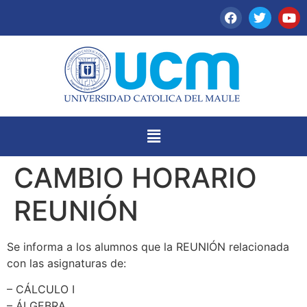
CAMBIO HORARIO
REUNIÓN
Se informa a los alumnos que la REUNIÓN relacionada
con las asignaturas de:
– CÁLCULO I
– ÁLGEBRA