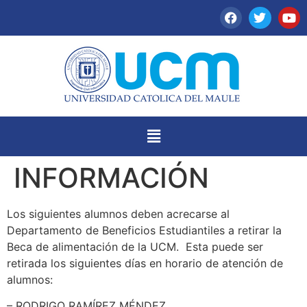
INFORMACIÓN
Los siguientes alumnos deben acrecarse al
Departamento de Beneficios Estudiantiles a retirar la
Beca de alimentación de la UCM. Esta puede ser
retirada los siguientes días en horario de atención de
alumnos:
– RODRIGO RAMÍREZ MÉNDEZ