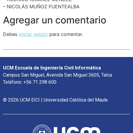
– NICOLÁS MUÑOZ FUENTEALBA
Agregar un comentario
Debes
iniciar sesión
para comentar.
UCM Escuela de Ingeniería Civil Informática
Campus San Miguel, Avenida San Miguel 3605, Talca.
Teléfono: +56 71 298 600
© 2026 UCM EICI | Universidad Católica del Maule