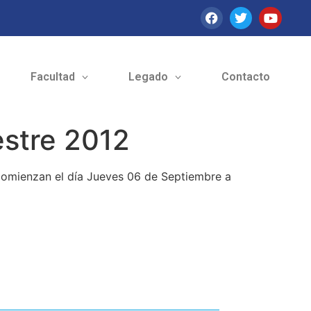
Facultad
Legado
Contacto
estre 2012
 comienzan el día Jueves 06 de Septiembre a