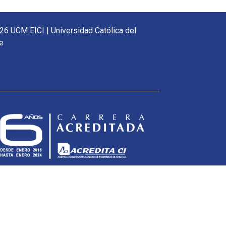
26 UCM EICI | Universidad Católica del
e