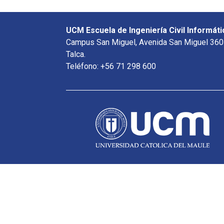
UCM Escuela de Ingeniería Civil Informáti
Campus San Miguel, Avenida San Miguel 360
Talca.
Teléfono: +56 71 298 600