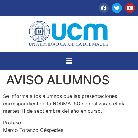
AVISO ALUMNOS
Se informa a los alumnos que las presentaciones
correspondiente a la NORMA ISO se realizarán el día
martes 11 de septiembre del año en curso.
Profesor
Marco Toranzo Céspedes