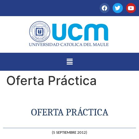
Oferta Práctica
OFERTA PRÁCTICA
(5 SEPTIEMBRE 2012)