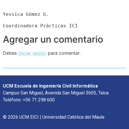
Yessica Gómez G.
Coordinadora Prácticas ICI
Agregar un comentario
Debes
iniciar sesión
para comentar.
UCM Escuela de Ingeniería Civil Informática
Campus San Miguel, Avenida San Miguel 3605, Talca.
Teléfono: +56 71 298 600
© 2026 UCM EICI | Universidad Católica del Maule