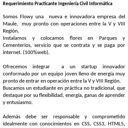
Requerimiento Practicante Ingeniería Civil Informática
Somos Flowy una
nueva e innovadora empresa del
Maule,
muy pronto con operaciones entre la V y VIII
Región.
Instalamos y colocamos flores en Parques y
Cementerios, servicio que se contrata y se paga por
internet. (100%web).
Ofrecemos integrar
a un startup innovador
conformado por un equipo joven lleno de energía muy
pronto de entrar en operación entre la V y VIII Región.
Buscamos un estudiante en práctica no tradicional, que
destaque por su flexibilidad, energía, ganas de aprender
y entusiasmo.
Además debe ser responsable y comprometido
idealmente con conocimientos en CSS, CSS3, HTML5,