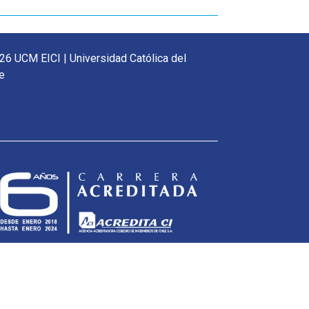
26 UCM EICI | Universidad Católica del
e