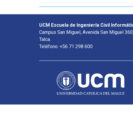
UCM Escuela de Ingeniería Civil Informáti
Campus San Miguel, Avenida San Miguel 360
Talca.
Teléfono: +56 71 298 600