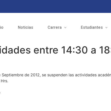
cio
Noticias
Carrera
Estudiantes
dades entre 14:30 a 18
 Septiembre de 2012, se suspenden las actividades académic
 Hrs.
o