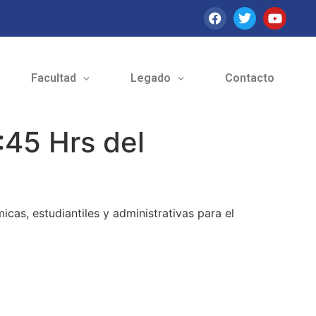
Facultad
Legado
Contacto
:45 Hrs del
as, estudiantiles y administrativas para el