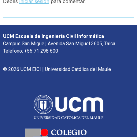
Debes
iniciar sesión
para comentar.
UCM Escuela de Ingeniería Civil Informática
Campus San Miguel, Avenida San Miguel 3605, Talca.
Teléfono: +56 71 298 600
© 2026 UCM EICI | Universidad Católica del Maule