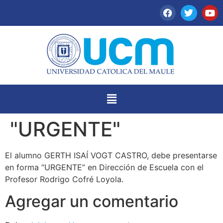
"URGENTE"
El alumno GERTH ISAÍ VOGT CASTRO, debe presentarse
en forma “URGENTE” en Dirección de Escuela con el
Profesor Rodrigo Cofré Loyola.
Agregar un comentario