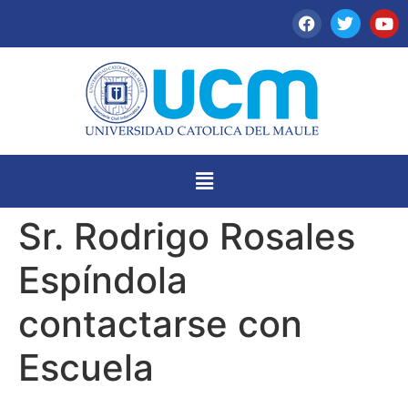
Sr. Rodrigo Rosales
Espíndola
contactarse con
Escuela