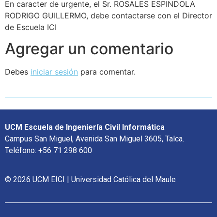
En caracter de urgente, el Sr. ROSALES ESPINDOLA
RODRIGO GUILLERMO, debe contactarse con el Director
de Escuela ICI
Agregar un comentario
Debes
iniciar sesión
para comentar.
UCM Escuela de Ingeniería Civil Informática
Campus San Miguel, Avenida San Miguel 3605, Talca.
Teléfono: +56 71 298 600
© 2026 UCM EICI | Universidad Católica del Maule