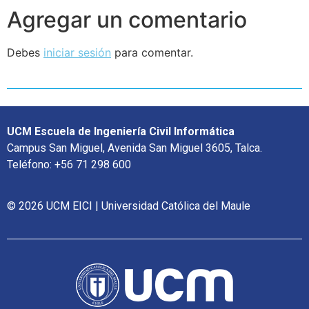
Agregar un comentario
Debes
iniciar sesión
para comentar.
UCM Escuela de Ingeniería Civil Informática
Campus San Miguel, Avenida San Miguel 3605, Talca.
Teléfono: +56 71 298 600
© 2026 UCM EICI | Universidad Católica del Maule