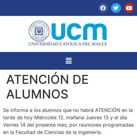
ATENCIÓN DE
ALUMNOS
Se informa a los alumnos que no habrá ATENCIÓN en la
tarde de hoy Miércoles 12, mañana Jueves 13 y el día
Vernes 14 del presente mes, por reuniones programadas
en la Facultad de Ciencias de la Ingeniería.