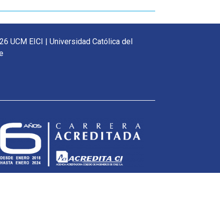
26 UCM EICI | Universidad Católica del
e