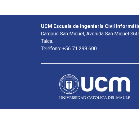
UCM Escuela de Ingeniería Civil Informáti
Campus San Miguel, Avenida San Miguel 360
Talca.
Teléfono: +56 71 298 600