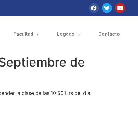
Facultad
Legado
Contacto
 Septiembre de
pender la clase de las 10:50 Hrs del día