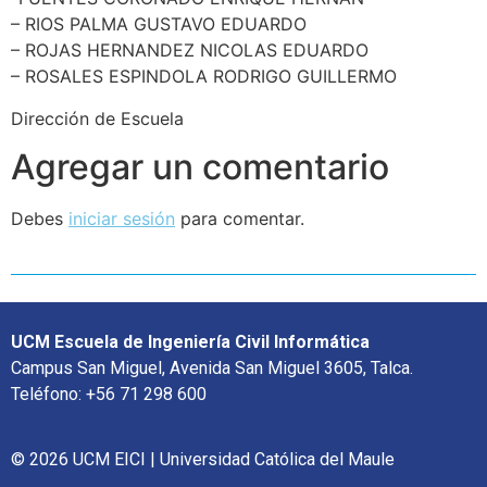
– RIOS PALMA GUSTAVO EDUARDO
– ROJAS HERNANDEZ NICOLAS EDUARDO
– ROSALES ESPINDOLA RODRIGO GUILLERMO
Dirección de Escuela
Agregar un comentario
Debes
iniciar sesión
para comentar.
UCM Escuela de Ingeniería Civil Informática
Campus San Miguel, Avenida San Miguel 3605, Talca.
Teléfono: +56 71 298 600
© 2026 UCM EICI | Universidad Católica del Maule