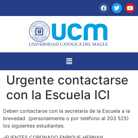
Urgente contactarse
con la Escuela ICI
Deben contactarse con la secretaría de la Escuela a la
brevedad (personalmente o por teléfono al 203 525)
los siguientes estudiantes:
-FUENTES CORONADO ENRIQUE HERNAN