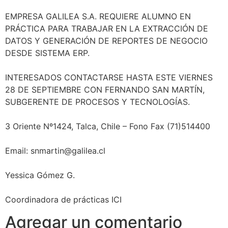
EMPRESA GALILEA S.A. REQUIERE ALUMNO EN
PRÁCTICA PARA TRABAJAR EN LA EXTRACCIÓN DE
DATOS Y GENERACIÓN DE REPORTES DE NEGOCIO
DESDE SISTEMA ERP.
INTERESADOS CONTACTARSE HASTA ESTE VIERNES
28 DE SEPTIEMBRE CON FERNANDO SAN MARTÍN,
SUBGERENTE DE PROCESOS Y TECNOLOGÍAS.
3 Oriente Nº1424, Talca, Chile – Fono Fax (71)514400
Email: snmartin@galilea.cl
Yessica Gómez G.
Coordinadora de prácticas ICI
Agregar un comentario