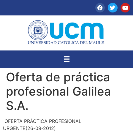
Oferta de práctica
profesional Galilea
S.A.
OFERTA PRÁCTICA PROFESIONAL
URGENTE(26-09-2012)