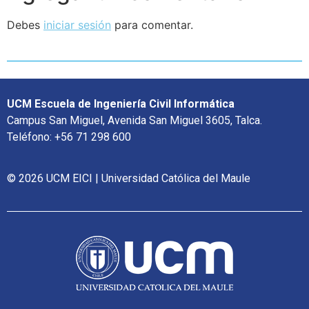
Debes
iniciar sesión
para comentar.
UCM Escuela de Ingeniería Civil Informática
Campus San Miguel, Avenida San Miguel 3605, Talca.
Teléfono: +56 71 298 600
© 2026 UCM EICI | Universidad Católica del Maule