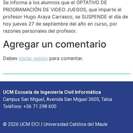
Se informa a los alumnos que el OPTATIVO DE
PROGRAMACIÓN DE VIDEO JUEGOS, que imparte el
profesor Hugo Araya Carrasco, se SUSPENDE el día de
hoy jueves 27 de septiembre del año en curso, por
razones personales del profesor.
Agregar un comentario
Debes
iniciar sesión
para comentar.
UCM Escuela de Ingeniería Civil Informática
Campus San Miguel, Avenida San Miguel 3605, Talca.
Teléfono: +56 71 298 600
© 2026 UCM EICI | Universidad Católica del Maule