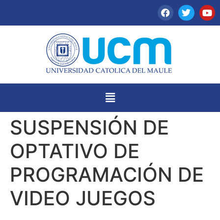
SUSPENSIÓN DE
OPTATIVO DE
PROGRAMACIÓN DE
VIDEO JUEGOS