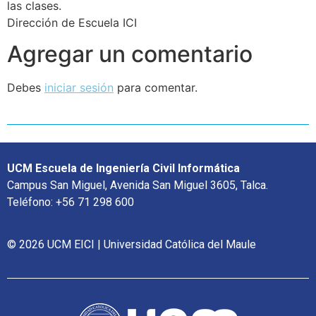
las clases.
Dirección de Escuela ICI
Agregar un comentario
Debes
iniciar sesión
para comentar.
UCM Escuela de Ingeniería Civil Informática
Campus San Miguel, Avenida San Miguel 3605, Talca.
Teléfono: +56 71 298 600
© 2026 UCM EICI | Universidad Católica del Maule