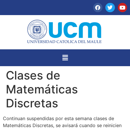
Clases de
Matemáticas
Discretas
Continuan suspendidas por esta semana clases de
Matemáticas Discretas, se avisará cuando se reinicien