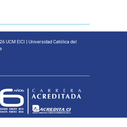
26 UCM EICI | Universidad Católica del
e