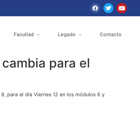
Facultad
Legado
Contacto
 cambia para el
8, para el día Viernes 12 en los módulos 6 y