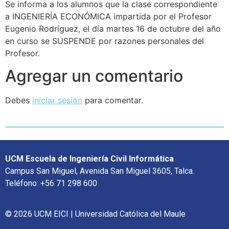
Se informa a los alumnos que la clase correspondiente
a INGENIERÍA ECONÓMICA impartida por el Profesor
Eugenio Rodríguez, el día martes 16 de octubre del año
en curso se SUSPENDE por razones personales del
Profesor.
Agregar un comentario
Debes
iniciar sesión
para comentar.
UCM Escuela de Ingeniería Civil Informática
Campus San Miguel, Avenida San Miguel 3605, Talca.
Teléfono: +56 71 298 600
© 2026 UCM EICI | Universidad Católica del Maule