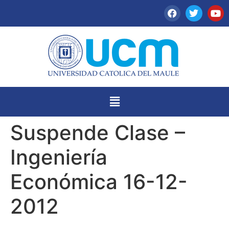
Suspende Clase –
Ingeniería
Económica 16-12-
2012