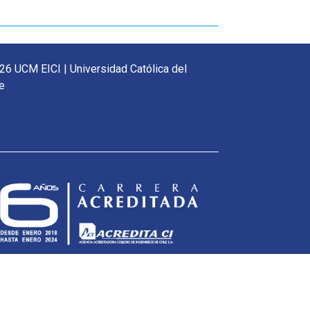
26 UCM EICI | Universidad Católica del
e