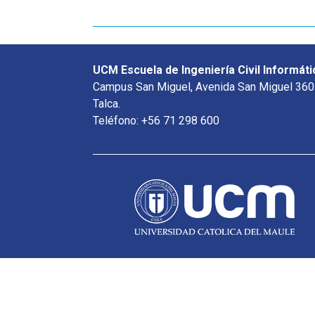
UCM Escuela de Ingeniería Civil Informáti
Campus San Miguel, Avenida San Miguel 360
Talca.
Teléfono: +56 71 298 600