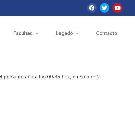
Facultad
Legado
Contacto
l presente año a las 09:35 hrs., en Sala n° 2