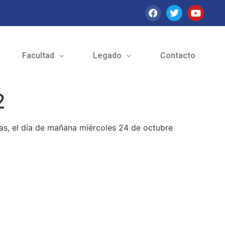
Facultad
Legado
Contacto
2
as, el día de mañana miércoles 24 de octubre