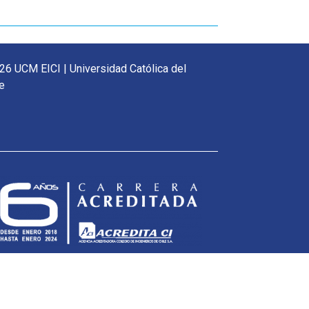
26 UCM EICI | Universidad Católica del
e