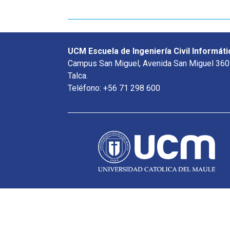
UCM Escuela de Ingeniería Civil Informáti
Campus San Miguel, Avenida San Miguel 360
Talca.
Teléfono: +56 71 298 600