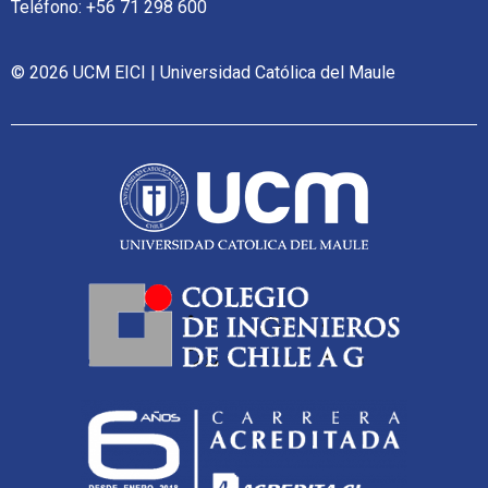
Teléfono: +56 71 298 600
© 2026 UCM EICI | Universidad Católica del Maule