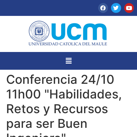
Conferencia 24/10
11h00 "Habilidades,
Retos y Recursos
para ser Buen