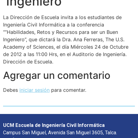
Ingeniero"
La Dirección de Escuela invita a los estudiantes de
Ingeniería Civil Informática a la conferencia
“”Habilidades, Retos y Recursos para ser un Buen
Ingeniero”, que dictará la Dra. Ana Ferreras, The U.S.
Academy of Sciences, el día Miércoles 24 de Octubre
de 2012 a las 11:00 Hrs, en el Auditorio de Ingeniería.
Dirección de Escuela.
Agregar un comentario
Debes
iniciar sesión
para comentar.
UCM Escuela de Ingeniería Civil Informática
Campus San Miguel, Avenida San Miguel 3605, Talca.