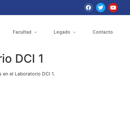
Facultad
Legado
Contacto
io DCI 1
 en el Laboratorio DCI 1.