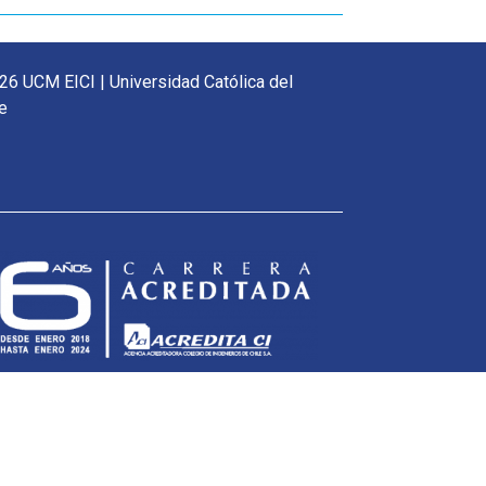
26 UCM EICI | Universidad Católica del
e