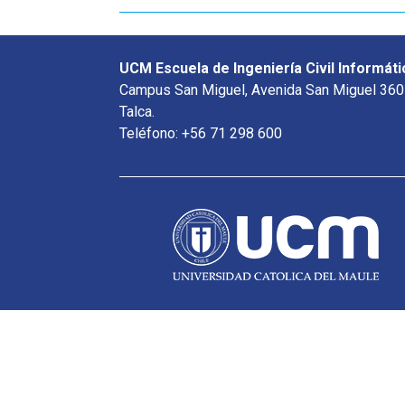
UCM Escuela de Ingeniería Civil Informáti
Campus San Miguel, Avenida San Miguel 360
Talca.
Teléfono: +56 71 298 600