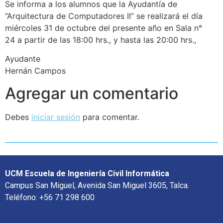
Se informa a los alumnos que la Ayudantía de
“Arquitectura de Computadores II” se realizará el día
miércoles 31 de octubre del presente año en Sala n°
24 a partir de las 18:00 hrs., y hasta las 20:00 hrs.,
Ayudante
Hernán Campos
Agregar un comentario
Debes
iniciar sesión
para comentar.
UCM Escuela de Ingeniería Civil Informática
Campus San Miguel, Avenida San Miguel 3605, Talca.
Teléfono: +56 71 298 600