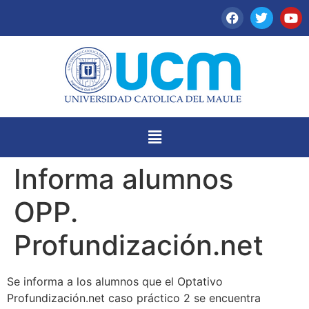
Informa alumnos
OPP.
Profundización.net
Se informa a los alumnos que el Optativo
Profundización.net caso práctico 2 se encuentra