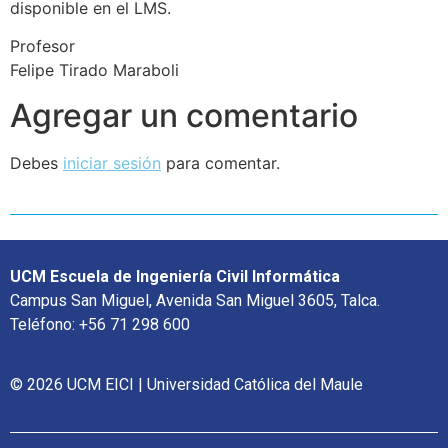
disponible en el LMS.
Profesor
Felipe Tirado Maraboli
Agregar un comentario
Debes
iniciar sesión
para comentar.
UCM Escuela de Ingeniería Civil Informática
Campus San Miguel, Avenida San Miguel 3605, Talca.
Teléfono: +56 71 298 600
© 2026 UCM EICI | Universidad Católica del Maule