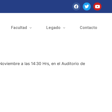
Facultad
Legado
Contacto
Noviembre a las 14:30 Hrs, en el Auditorio de