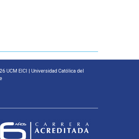
26 UCM EICI | Universidad Católica del
e