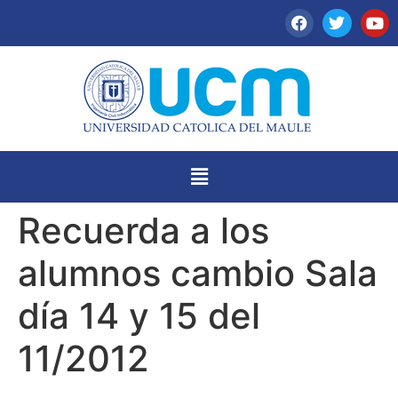
Recuerda a los
alumnos cambio Sala
día 14 y 15 del
11/2012