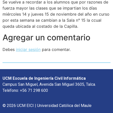
Se vuelve a recordar a los alumnos que por razones de
fuerza mayor las clases que se impartian los días
miércoles 14 y jueves 15 de noviembre del año en curso
por esta semana se cambian a la Sala n° 15 la ccual
queda ubicada al costado de la Capilla.
Agregar un comentario
Debes
iniciar sesión
para comentar.
UCM Escuela de Ingeniería Civil Informática
Campus San Miguel, Avenida San Miguel 3605, Talca.
Teléfono: +56 71 298 600
© 2026 UCM EICI | Universidad Católica del Maule