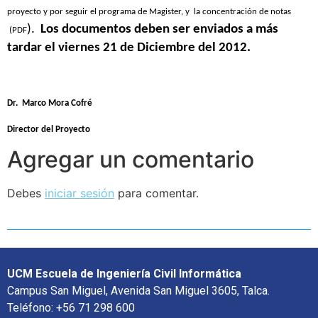
proyecto y por seguir el programa de Magister, y
la concentración de notas
).
Los documentos deben ser enviados a más
(PDF
tardar el viernes 21 de Diciembre del 2012.
Dr.
Marco Mora Cofré
Director del Proyecto
Agregar un comentario
Debes
iniciar sesión
para comentar.
UCM Escuela de Ingeniería Civil Informática
Campus San Miguel, Avenida San Miguel 3605, Talca.
Teléfono: +56 71 298 600