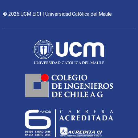
© 2026 UCM EICI | Universidad Católica del Maule