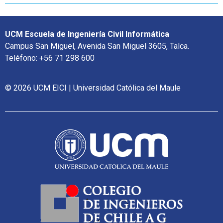
UCM Escuela de Ingeniería Civil Informática
Campus San Miguel, Avenida San Miguel 3605, Talca.
Teléfono: +56 71 298 600
© 2026 UCM EICI | Universidad Católica del Maule