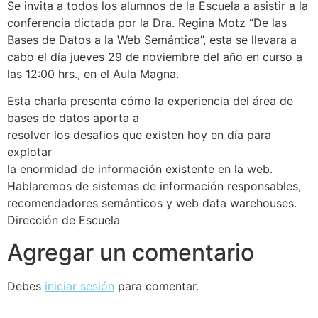
Se invita a todos los alumnos de la Escuela a asistir a la
conferencia dictada por la Dra. Regina Motz “De las
Bases de Datos a la Web Semántica”, esta se llevara a
cabo el día jueves 29 de noviembre del año en curso a
las 12:00 hrs., en el Aula Magna.
Esta charla presenta cómo la experiencia del área de
bases de datos aporta a
resolver los desafios que existen hoy en día para
explotar
la enormidad de información existente en la web.
Hablaremos de sistemas de información responsables,
recomendadores semánticos y web data warehouses.
Dirección de Escuela
Agregar un comentario
Debes
iniciar sesión
para comentar.