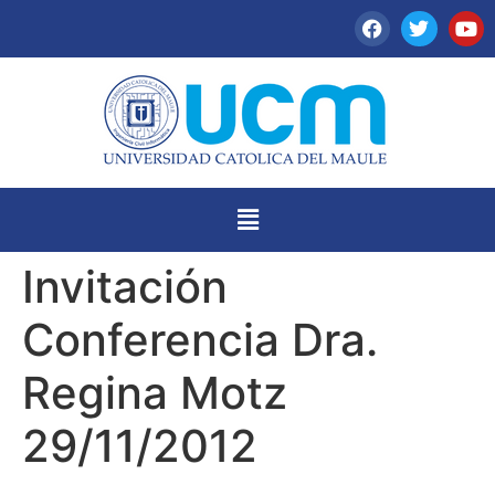
Invitación
Conferencia Dra.
Regina Motz
29/11/2012