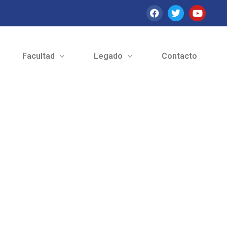
Facultad
Legado
Contacto