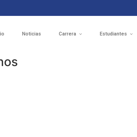
cio
Noticias
Carrera
Estudiantes
nos