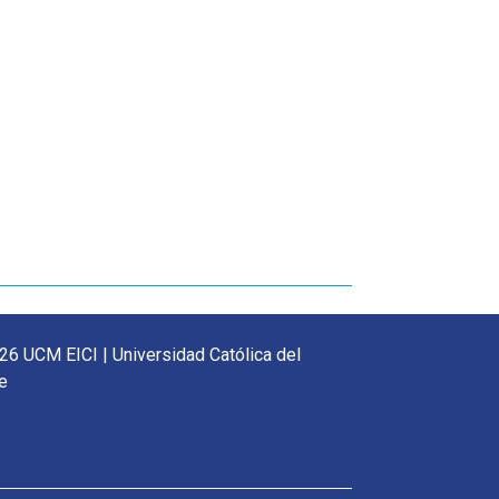
26 UCM EICI | Universidad Católica del
e