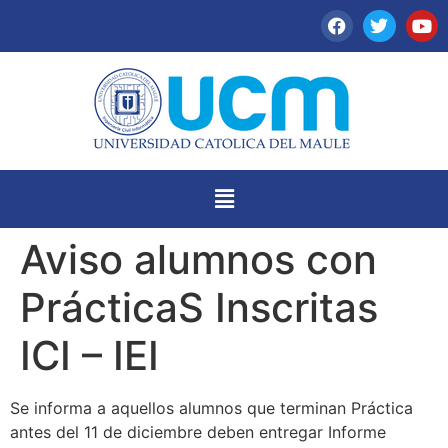
Aviso alumnos con
PrácticaS Inscritas
ICI – IEI
Se informa a aquellos alumnos que terminan Práctica
antes del 11 de diciembre deben entregar Informe