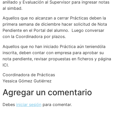
anillado y Evaluación al Supervisor para ingresar notas
al simbad.
Aquellos que no alcanzan a cerrar Prácticas deben la
primera semana de diciembre hacer solicitud de Nota
Pendiente en el Portal del alumno. Luego conversar
con la Coordinadora por plazos.
Aquellos que no han iniciado Práctica aún teniendóla
inscrita, deben contar con empresa para aprobar su
nota pendiente, revisar propuestas en ficheros y página
ICI.
Coordinadora de Prácticas
Yessica Gómez Gutiérrez
Agregar un comentario
Debes
iniciar sesión
para comentar.