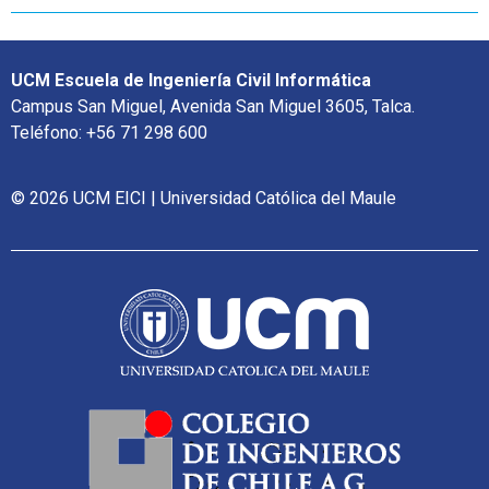
UCM Escuela de Ingeniería Civil Informática
Campus San Miguel, Avenida San Miguel 3605, Talca.
Teléfono: +56 71 298 600
© 2026 UCM EICI | Universidad Católica del Maule