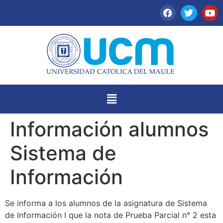
Información alumnos
Sistema de
Información
Se informa a los alumnos de la asignatura de Sistema
de Información I que la nota de Prueba Parcial n° 2 esta