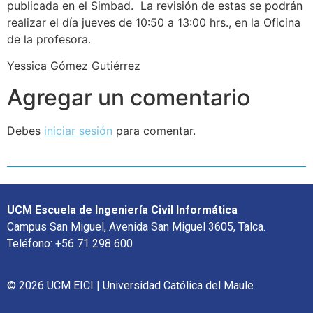
publicada en el Simbad. La revisión de estas se podrán
realizar el día jueves de 10:50 a 13:00 hrs., en la Oficina
de la profesora.
Yessica Gómez Gutiérrez
Agregar un comentario
Debes
iniciar sesión
para comentar.
UCM Escuela de Ingeniería Civil Informática
Campus San Miguel, Avenida San Miguel 3605, Talca.
Teléfono: +56 71 298 600
© 2026 UCM EICI | Universidad Católica del Maule