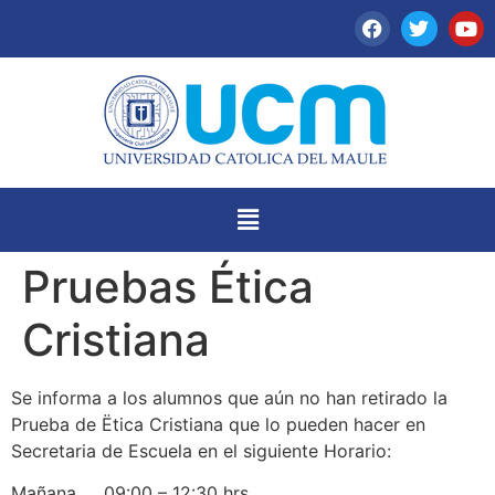
Pruebas Ética
Cristiana
Se informa a los alumnos que aún no han retirado la
Prueba de Ëtica Cristiana que lo pueden hacer en
Secretaria de Escuela en el siguiente Horario:
Mañana 09:00 – 12:30 hrs.