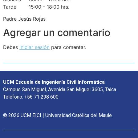
Tarde 15:00 – 18:00 hrs.
Padre Jesús Rojas
Agregar un comentario
Debes
iniciar sesión
para comentar.
UCM Escuela de Ingeniería Civil Informática
Campus San Miguel, Avenida San Miguel 3605, Talca.
Teléfono: +56 71 298 600
© 2026 UCM EICI | Universidad Católica del Maule