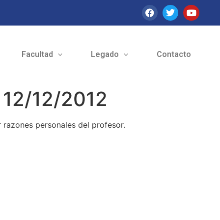
Facultad
Legado
Contacto
; 12/12/2012
 razones personales del profesor.