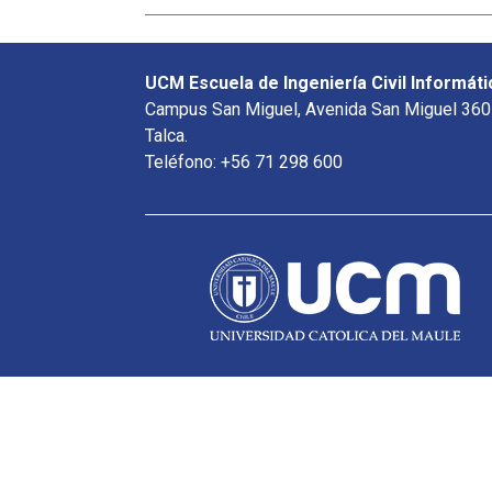
UCM Escuela de Ingeniería Civil Informáti
Campus San Miguel, Avenida San Miguel 360
Talca.
Teléfono: +56 71 298 600