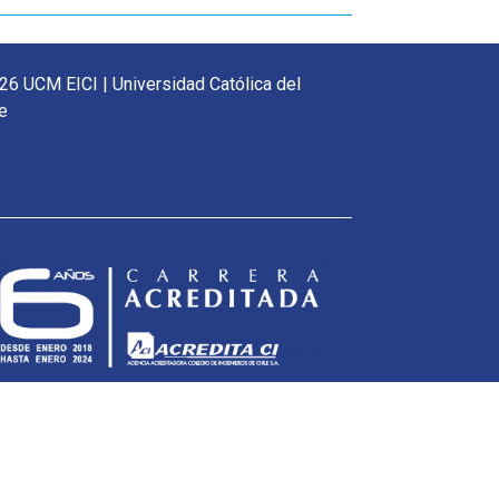
26 UCM EICI | Universidad Católica del
e