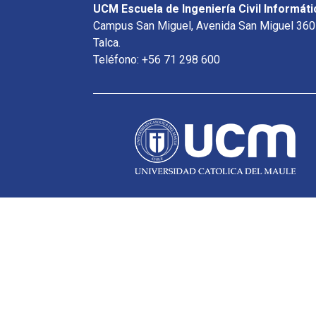
UCM Escuela de Ingeniería Civil Informáti
Campus San Miguel, Avenida San Miguel 360
Talca.
Teléfono: +56 71 298 600