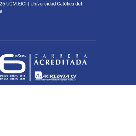
26 UCM EICI | Universidad Católica del
e