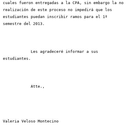
cuales fueron entregadas a la CPA, sin embargo la no
realización de este proceso no impedirá que los
estudiantes puedan inscribir ramos para el 1º
semestre del 2013.
Les agradeceré informar a sus
estudiantes.
Atte.,
Valeria Veloso Montecino