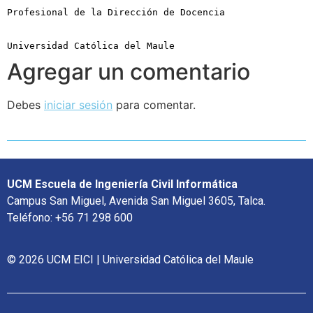
Profesional de la Dirección de Docencia
Universidad Católica del Maule
Agregar un comentario
Debes
iniciar sesión
para comentar.
UCM Escuela de Ingeniería Civil Informática
Campus San Miguel, Avenida San Miguel 3605, Talca.
Teléfono: +56 71 298 600
© 2026 UCM EICI | Universidad Católica del Maule