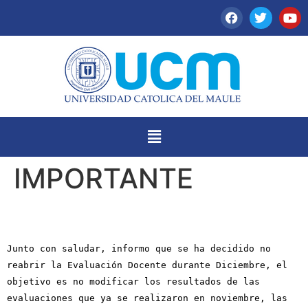
IMPORTANTE
Junto con saludar, informo que se ha decidido no
reabrir la Evaluación Docente durante Diciembre, el
objetivo es no modificar los resultados de las
evaluaciones que ya se realizaron en noviembre, las