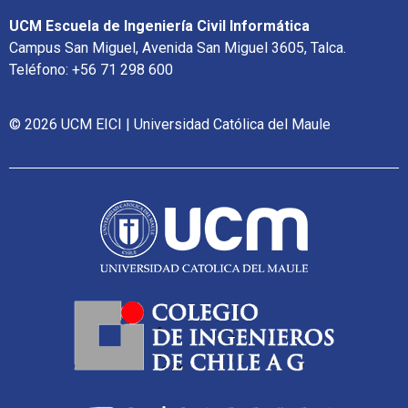
UCM Escuela de Ingeniería Civil Informática
Campus San Miguel, Avenida San Miguel 3605, Talca.
Teléfono: +56 71 298 600
© 2026 UCM EICI | Universidad Católica del Maule