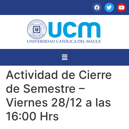
Actividad de Cierre
de Semestre –
Viernes 28/12 a las
16:00 Hrs