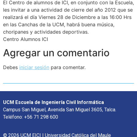
El Centro de alumnos de ICI, en conjunto con la Escuela,
les invitar a una actividad de cierre del año 2012 que se
realizará el día Viernes 28 de Diciembre a las 16:00 Hrs
en las Canchas de la UCM, habrá buena música,
choripanes y actividades deportivas.
Centro Alumnos ICI
Agregar un comentario
Debes
iniciar sesión
para comentar.
UCM Escuela de Ingeniería Civil Informática
Campus San Miguel, Avenida San Miguel 3605, Talca.
Teléfono: +56 71 298 600
© 2026 UCM EICI | Universidad Católica del Maule