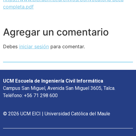
completa.pdf
Agregar un comentario
Debes
iniciar sesión
para comentar.
UCM Escuela de Ingeniería Civil Informática
Campus San Miguel, Avenida San Miguel 3605, Talca.
Teléfono: +56 71 298 600
© 2026 UCM EICI | Universidad Católica del Maule