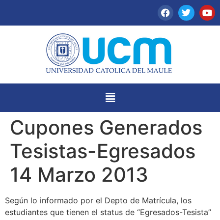
Cupones Generados
Tesistas-Egresados
14 Marzo 2013
Según lo informado por el Depto de Matrícula, los
estudiantes que tienen el status de “Egresados-Tesista”