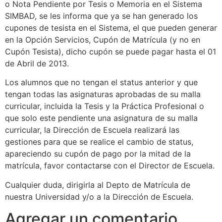
o Nota Pendiente por Tesis o Memoria en el Sistema
SIMBAD, se les informa que ya se han generado los
cupones de tesista en el Sistema, el que pueden generar
en la Opción Servicios, Cupón de Matrícula (y no en
Cupón Tesista), dicho cupón se puede pagar hasta el 01
de Abril de 2013.
Los alumnos que no tengan el status anterior y que
tengan todas las asignaturas aprobadas de su malla
curricular, incluida la Tesis y la Práctica Profesional o
que solo este pendiente una asignatura de su malla
curricular, la Dirección de Escuela realizará las
gestiones para que se realice el cambio de status,
apareciendo su cupón de pago por la mitad de la
matrícula, favor contactarse con el Director de Escuela.
Cualquier duda, dirigirla al Depto de Matrícula de
nuestra Universidad y/o a la Dirección de Escuela.
Agregar un comentario