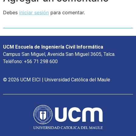
Debes
iniciar sesión
para comentar.
UCM Escuela de Ingeniería Civil Informática
Campus San Miguel, Avenida San Miguel 3605, Talca.
Teléfono: +56 71 298 600
© 2026 UCM EICI | Universidad Católica del Maule