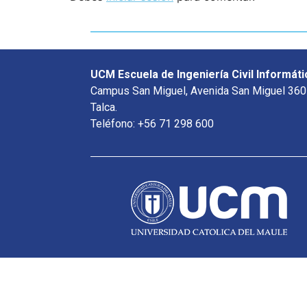
UCM Escuela de Ingeniería Civil Informáti
Campus San Miguel, Avenida San Miguel 360
Talca.
Teléfono: +56 71 298 600