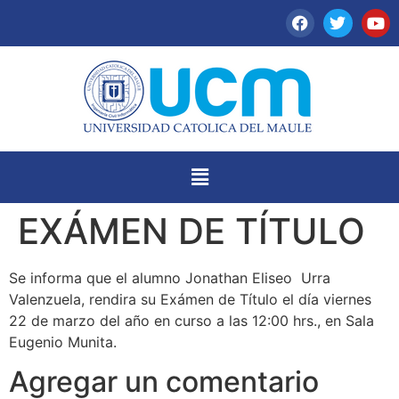
EXÁMEN DE TÍTULO
Se informa que el alumno Jonathan Eliseo Urra
Valenzuela, rendira su Exámen de Título el día viernes
22 de marzo del año en curso a las 12:00 hrs., en Sala
Eugenio Munita.
Agregar un comentario