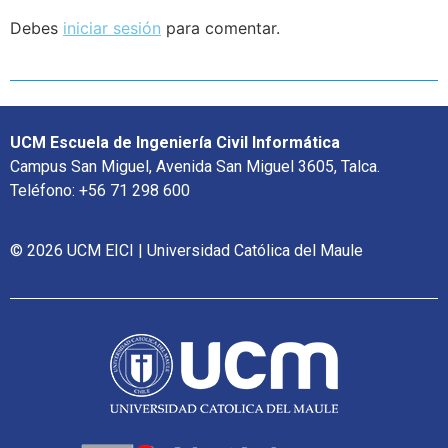
Debes
iniciar sesión
para comentar.
UCM Escuela de Ingeniería Civil Informática
Campus San Miguel, Avenida San Miguel 3605, Talca.
Teléfono: +56 71 298 600
© 2026 UCM EICI | Universidad Católica del Maule